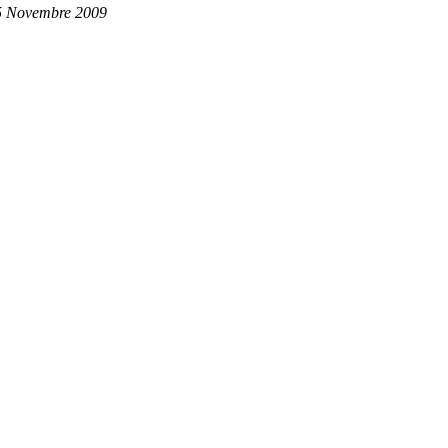
5 Novembre 2009