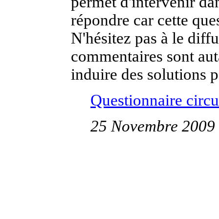
permet d'intervenir da
répondre car cette que
N'hésitez pas à le diff
commentaires sont aut
induire des solutions p
Questionnaire circu
25 Novembre 2009