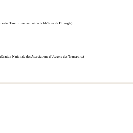
ce de l'Environnement et de la Maîtrise de l'Energie)
dération Nationale des Associations d'Usagers des Transports)