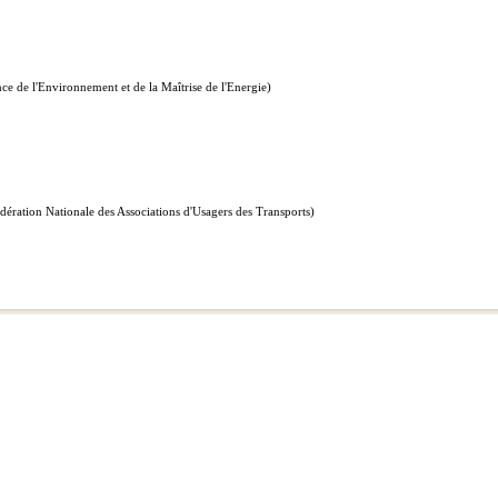
ce de l'Environnement et de la Maîtrise de l'Energie)
dération Nationale des Associations d'Usagers des Transports)